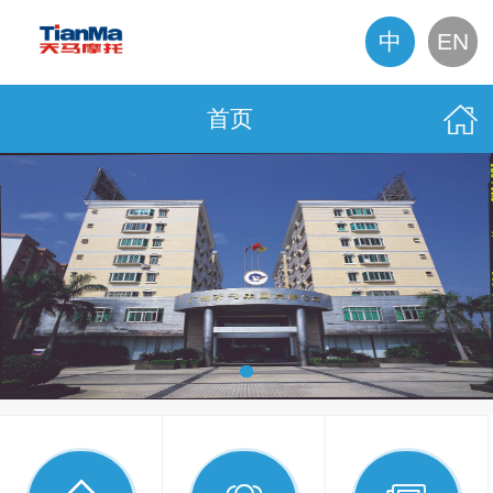
中
EN
首页