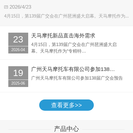
2026/4/23
4月15日，第139届广交会在广州琶洲盛大启幕。天马摩托作为...
天马摩托新品直击海外需求
23
4月15日，第139届广交会在广州琶洲盛大启
2026-04
幕。天马摩托作为“专精特…
广州天马摩托车有限公司参加138…
19
广州天马摩托车有限公司参加138届广交会预告
2025-06
查看更多>>
产品中心