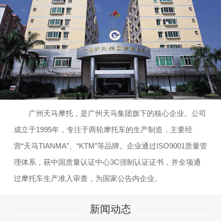
广州天马摩托，是广州天马集团旗下的核心企业。公司
成立于1995年，专注于两轮摩托车的生产制造，主要经
营“天马TIANMA”、“KTM”等品牌。企业通过ISO9001质量管
理体系，获中国质量认证中心3C强制认证证书，并全项通
过摩托车生产准入审查，为国家公告内企业。
新闻动态