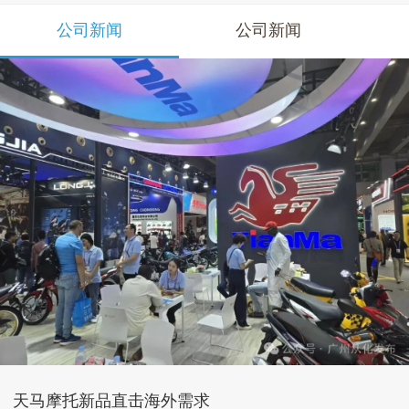
公司新闻
公司新闻
天马摩托新品直击海外需求