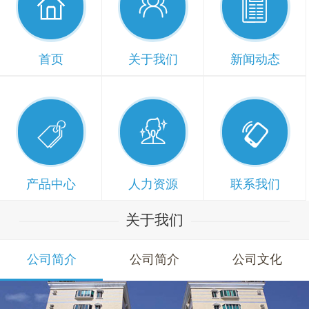



首页
关于我们
新闻动态



产品中心
人力资源
联系我们
关于我们
公司简介
公司简介
公司文化